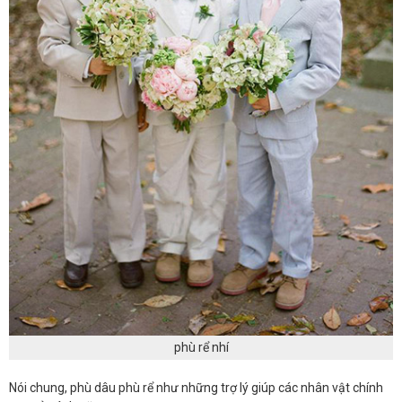
phù rể nhí
Nói chung, phù dâu phù rể như những trợ lý giúp các nhân vật chính