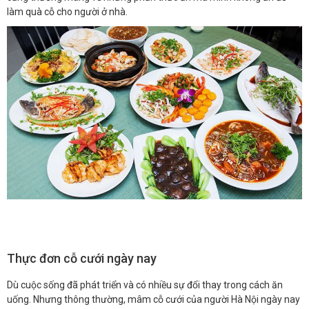
làm quà cỗ cho người ở nhà.
Thực đơn cỗ cưới ngày nay
Dù cuộc sống đã phát triển và có nhiều sự đổi thay trong cách ăn
uống. Nhưng thông thường, mâm cỗ cưới của người Hà Nội ngày nay