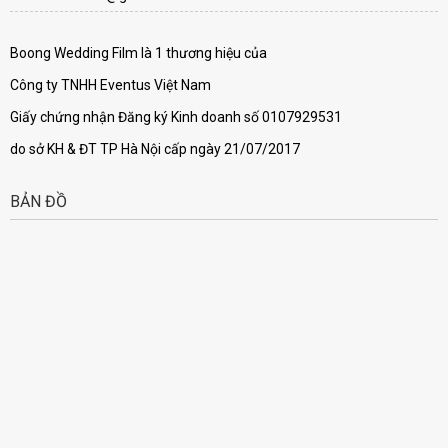
Boong Wedding Film là 1 thương hiệu của
Công ty TNHH Eventus Việt Nam
Giấy chứng nhận Đăng ký Kinh doanh số 0107929531
do sở KH & ĐT TP Hà Nội cấp ngày 21/07/2017
BẢN ĐỒ