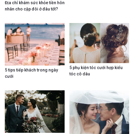
Địa chỉ khám sức khỏe tiền hôn
nhân cho cặp đôi ở đâu tốt?
5 phụ kiện tóc cưới hợp kiểu
5 tips tiếp khách trong ngày
tóc cô dâu
cưới