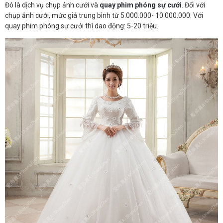
Đó là dịch vụ chụp ảnh cưới và
quay phim phóng sự cưới
. Đối với
chụp ảnh cưới, mức giá trung bình từ 5.000.000- 10.000.000. Với
quay phim phóng sự cưới thì dao động: 5-20 triệu.