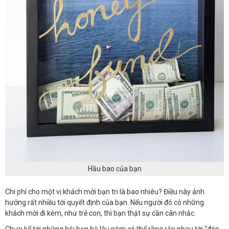
Hầu bao của bạn
Chi phí cho một vị khách mời bạn tri là bao nhiêu? Điều này ảnh
hưởng rất nhiều tới quyết định của bạn. Nếu người đó có những
khách mời đi kèm, như trẻ con, thì bạn thật sự cần cân nhắc.