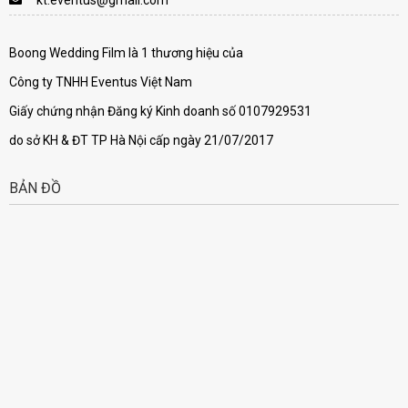
Boong Wedding Film là 1 thương hiệu của
Công ty TNHH Eventus Việt Nam
Giấy chứng nhận Đăng ký Kinh doanh số 0107929531
do sở KH & ĐT TP Hà Nội cấp ngày 21/07/2017
BẢN ĐỒ