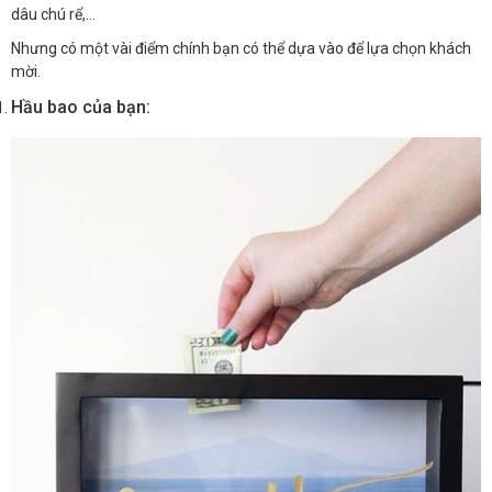
dâu chú rể,…
Nhưng có một vài điểm chính bạn có thể dựa vào để lựa chọn khách
mời.
Hầu bao của bạn: