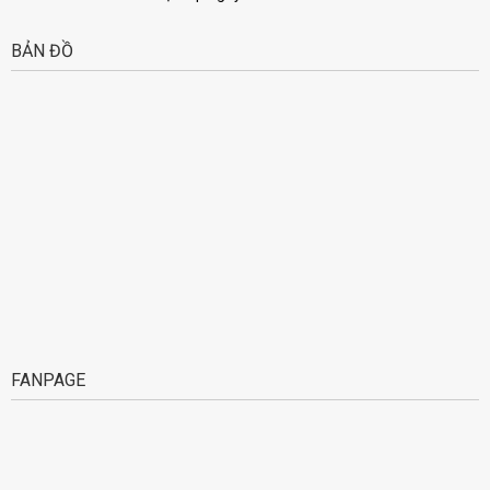
BẢN ĐỒ
FANPAGE