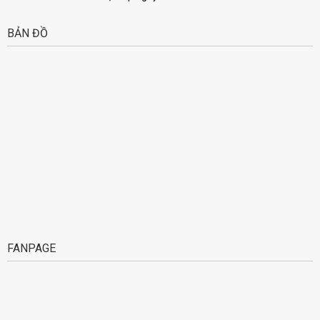
BẢN ĐỒ
FANPAGE