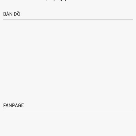
BẢN ĐỒ
FANPAGE