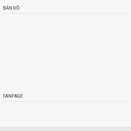
BẢN ĐỒ
FANPAGE