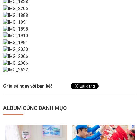
Chia sẻ ngay với bạn bè!
ALBUM CÙNG DANH MỤC