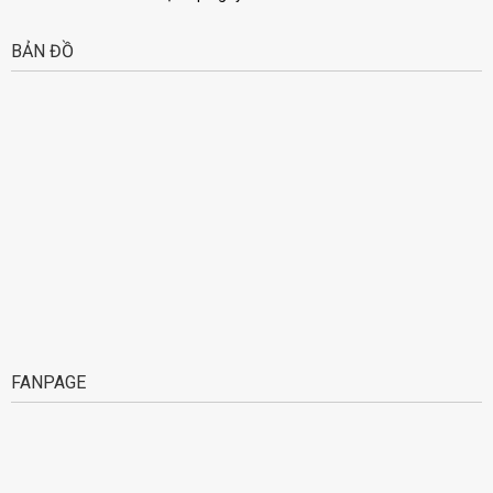
BẢN ĐỒ
FANPAGE