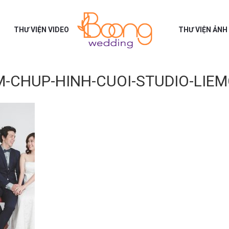
THƯ VIỆN VIDEO
THƯ VIỆN ẢNH
-CHUP-HINH-CUOI-STUDIO-LIEM