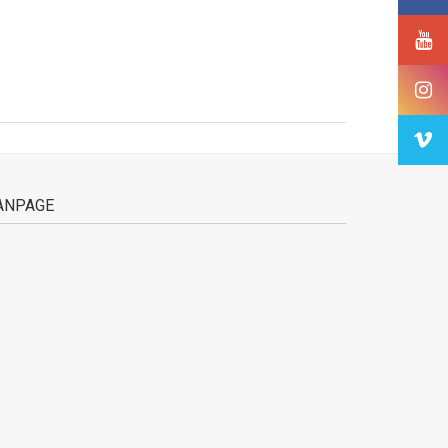
ANPAGE