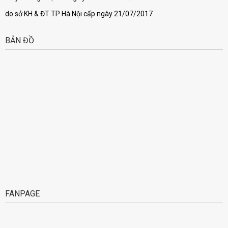
do sở KH & ĐT TP Hà Nội cấp ngày 21/07/2017
BẢN ĐỒ
FANPAGE