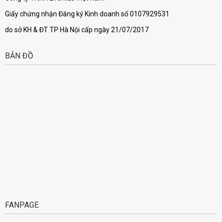
Giấy chứng nhận Đăng ký Kinh doanh số 0107929531
do sở KH & ĐT TP Hà Nội cấp ngày 21/07/2017
BẢN ĐỒ
FANPAGE