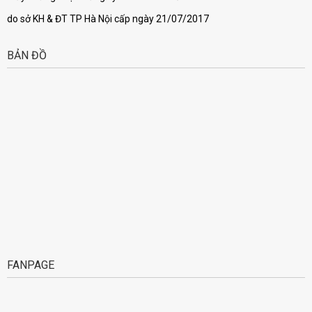
do sở KH & ĐT TP Hà Nội cấp ngày 21/07/2017
BẢN ĐỒ
FANPAGE