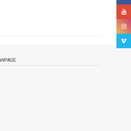
ANPAGE