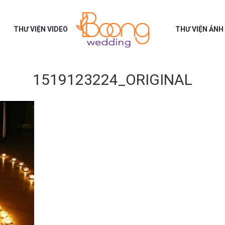
THƯ VIỆN VIDEO
THƯ VIỆN ẢNH
1519123224_ORIGINAL