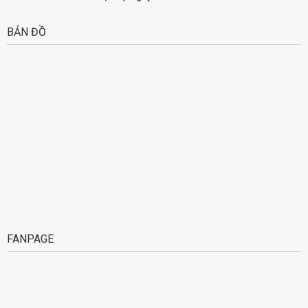
BẢN ĐỒ
FANPAGE