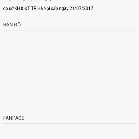
do sở KH & ĐT TP Hà Nội cấp ngày 21/07/2017
BẢN ĐỒ
FANPAGE