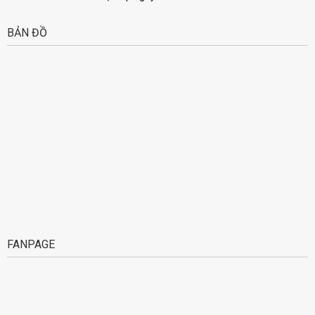
BẢN ĐỒ
FANPAGE