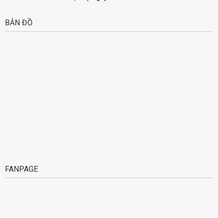
BẢN ĐỒ
FANPAGE