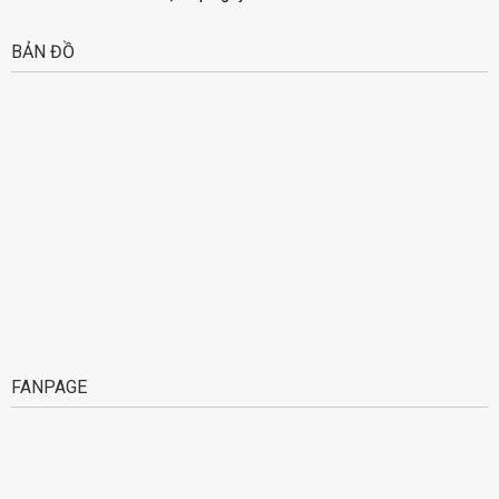
BẢN ĐỒ
FANPAGE