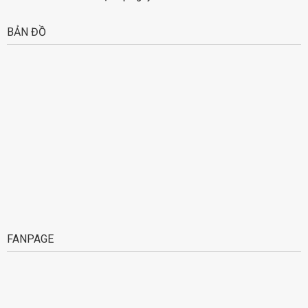
BẢN ĐỒ
FANPAGE