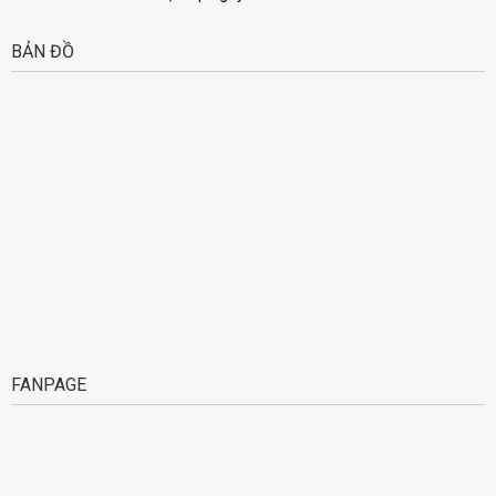
BẢN ĐỒ
FANPAGE