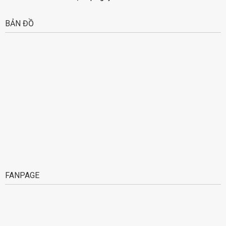
BẢN ĐỒ
FANPAGE