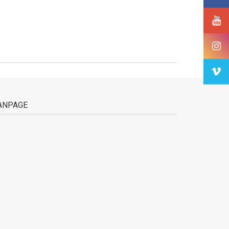
ANPAGE