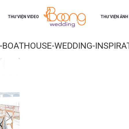
THƯ VIỆN VIDEO
THƯ VIỆN ẢNH
-BOATHOUSE-WEDDING-INSPIRA