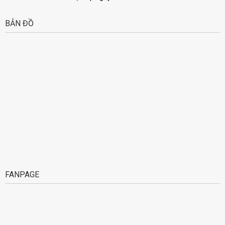
BẢN ĐỒ
FANPAGE