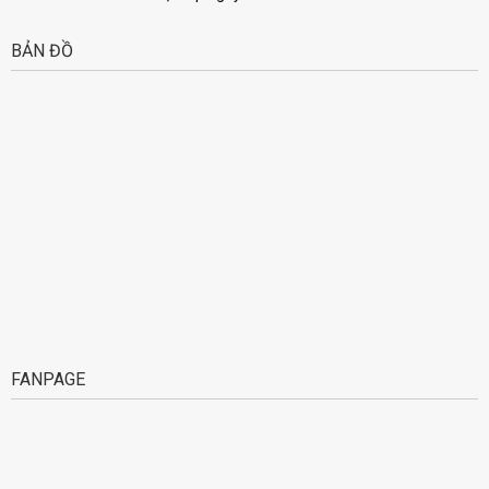
BẢN ĐỒ
FANPAGE