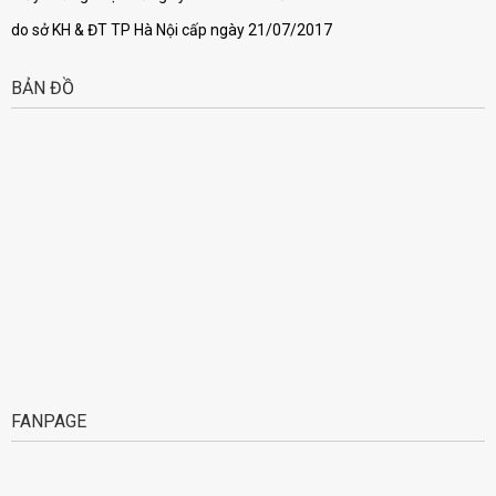
do sở KH & ĐT TP Hà Nội cấp ngày 21/07/2017
BẢN ĐỒ
FANPAGE