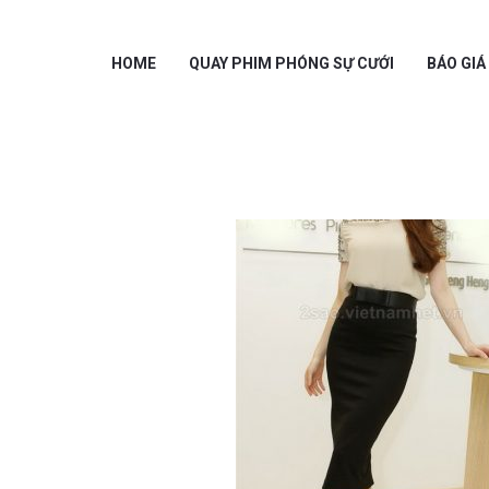
HOME
QUAY PHIM PHÓNG SỰ CƯỚI
BÁO GIÁ