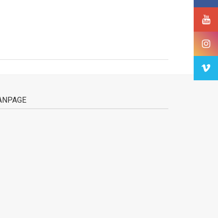
ANPAGE