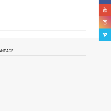
ANPAGE