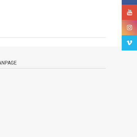
ANPAGE