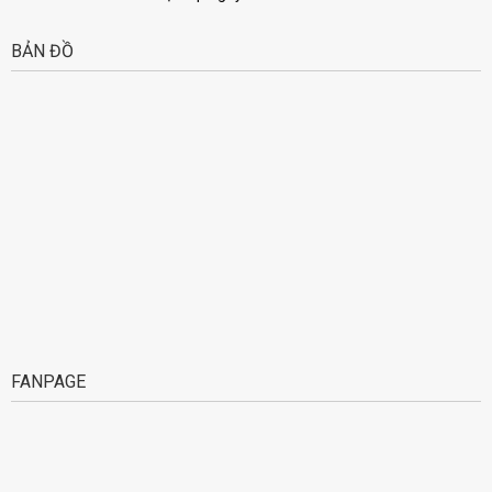
BẢN ĐỒ
FANPAGE