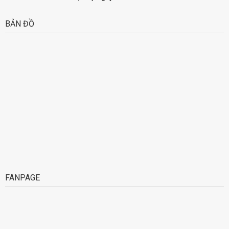
BẢN ĐỒ
FANPAGE