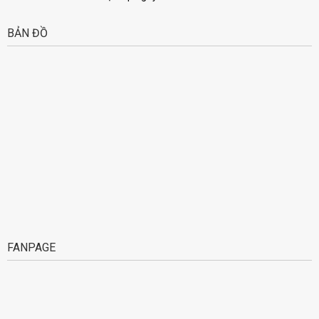
BẢN ĐỒ
FANPAGE