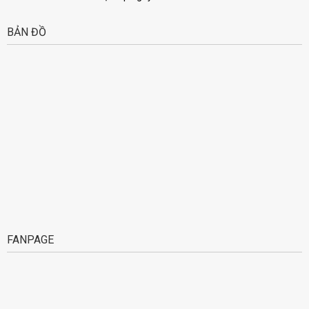
BẢN ĐỒ
FANPAGE