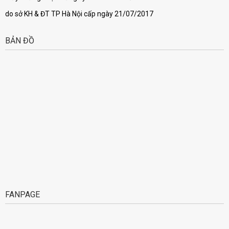
do sở KH & ĐT TP Hà Nội cấp ngày 21/07/2017
BẢN ĐỒ
FANPAGE