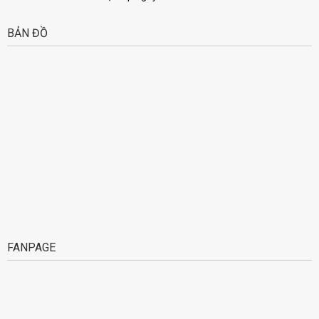
BẢN ĐỒ
FANPAGE